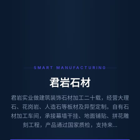
SMART MANUFACTURING
君岩石材
君岩实业做建筑装饰石材加工二十载，经营大理
石、花岗岩、人造石等板材及异型定制。自有石
材加工车间，承接幕墙干挂、地面铺贴、拼花雕
刻工程，产品通过国家质检，支持来…