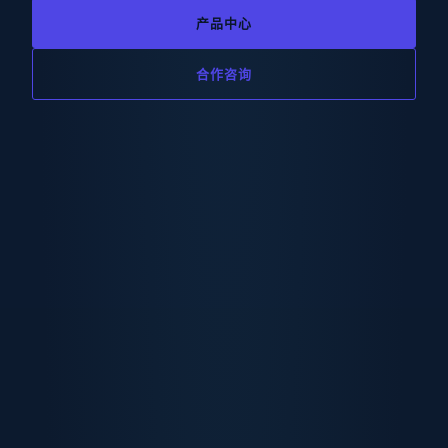
产品中心
合作咨询